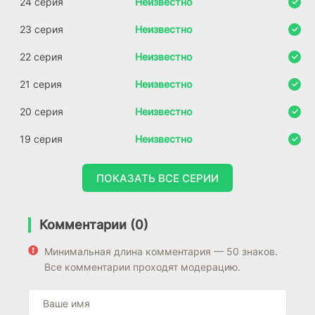
24 серия
Неизвестно
23 серия
Неизвестно
22 серия
Неизвестно
21 серия
Неизвестно
20 серия
Неизвестно
19 серия
Неизвестно
ПОКАЗАТЬ ВСЕ СЕРИИ
Комментарии (0)
Минимальная длина комментария — 50 знаков.
Все комментарии проходят модерацию.