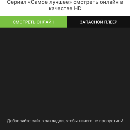
Сериал «Самое лучшее» смотреть онлайн в
качестве HD
СМОТРЕТЬ ОНЛАЙН
ЗАПАСНОЙ ПЛЕЕР
Добавляйте сайт в закладки, чтобы ничего не пропустить!