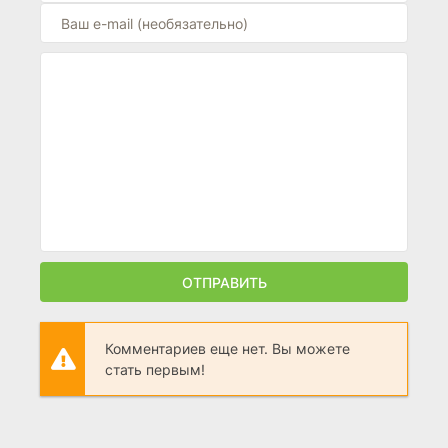
ОТПРАВИТЬ
Комментариев еще нет. Вы можете
стать первым!