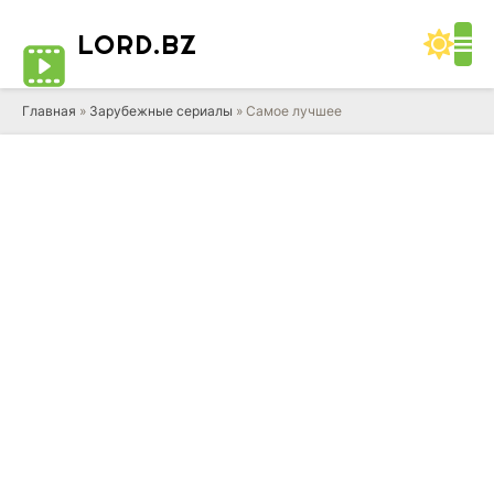
LORD
.BZ
Главная
»
Зарубежные сериалы
» Самое лучшее