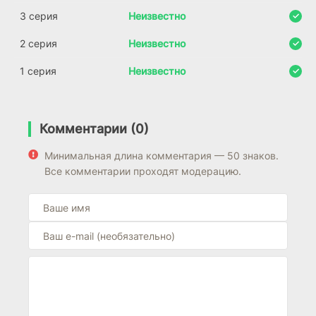
3 серия
Неизвестно
2 серия
Неизвестно
1 серия
Неизвестно
Комментарии (0)
Минимальная длина комментария — 50 знаков.
Все комментарии проходят модерацию.