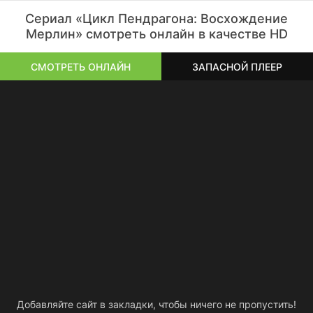
Сериал «Цикл Пендрагона: Восхождение
Мерлин» смотреть онлайн в качестве HD
СМОТРЕТЬ ОНЛАЙН
ЗАПАСНОЙ ПЛЕЕР
Добавляйте сайт в закладки, чтобы ничего не пропустить!