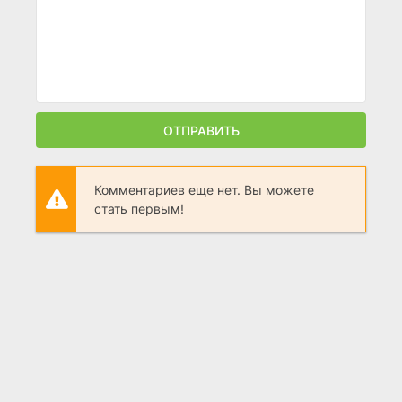
ОТПРАВИТЬ
Комментариев еще нет. Вы можете
стать первым!