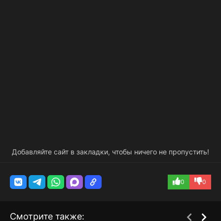
Добавляйте сайт в закладки, чтобы ничего не пропустить!
0
0
Смотрите также: