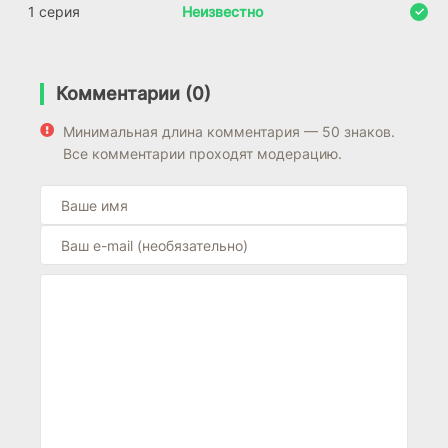
1 серия
Неизвестно
Комментарии (0)
Минимальная длина комментария — 50 знаков.
Все комментарии проходят модерацию.