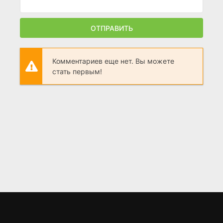
ОТПРАВИТЬ
Комментариев еще нет. Вы можете
стать первым!