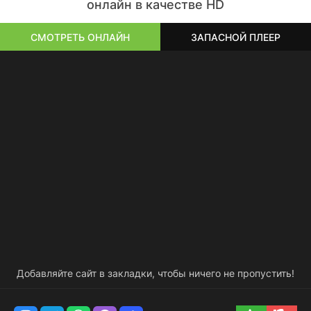
онлайн в качестве HD
СМОТРЕТЬ ОНЛАЙН
ЗАПАСНОЙ ПЛЕЕР
Добавляйте сайт в закладки, чтобы ничего не пропустить!