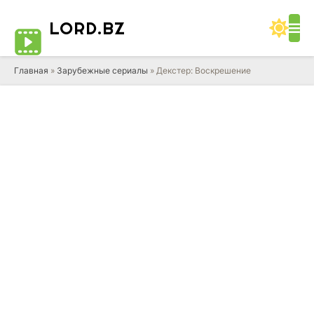
LORD
.BZ
Главная
»
Зарубежные сериалы
» Декстер: Воскрешение