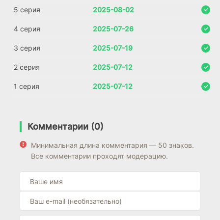
5 серия
2025-08-02
4 серия
2025-07-26
3 серия
2025-07-19
2 серия
2025-07-12
1 серия
2025-07-12
Комментарии (0)
Минимальная длина комментария — 50 знаков.
Все комментарии проходят модерацию.