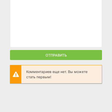
ОТПРАВИТЬ
Комментариев еще нет. Вы можете
стать первым!