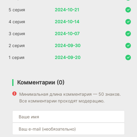
5 серия
2024-10-21
4 серия
2024-10-14
3 серия
2024-10-07
2 серия
2024-09-30
1 серия
2024-09-20
Комментарии (0)
Минимальная длина комментария — 50 знаков.
Все комментарии проходят модерацию.