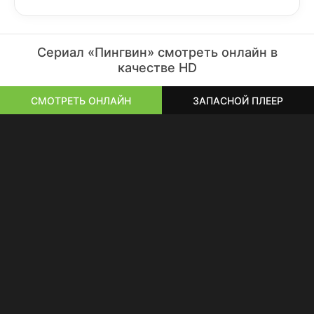
Сериал «Пингвин» смотреть онлайн в
качестве HD
СМОТРЕТЬ ОНЛАЙН
ЗАПАСНОЙ ПЛЕЕР