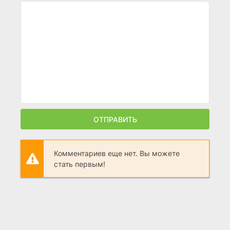
ОТПРАВИТЬ
Комментариев еще нет. Вы можете
стать первым!