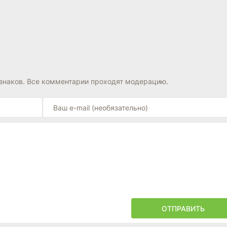
знаков. Все комментарии проходят модерацию.
ОТПРАВИТЬ