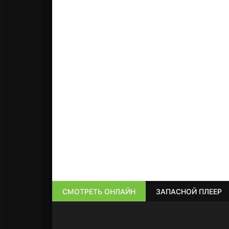
СМОТРЕТЬ ОНЛАЙН
ЗАПАСНОЙ ПЛЕЕР