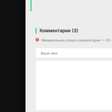
Комментарии (3)
Минимальная длина комментария — 50 