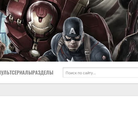
МУЛЬТСЕРИАЛЫ
РАЗДЕЛЫ