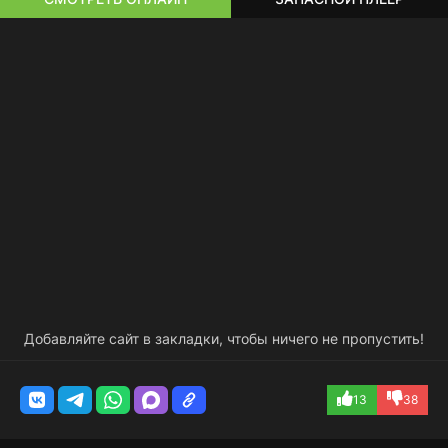
Добавляйте сайт в закладки, чтобы ничего не пропустить!
13
38