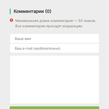
Комментарии (0)
Минимальная длина комментария — 50 знаков.
Все комментарии проходят модерацию.