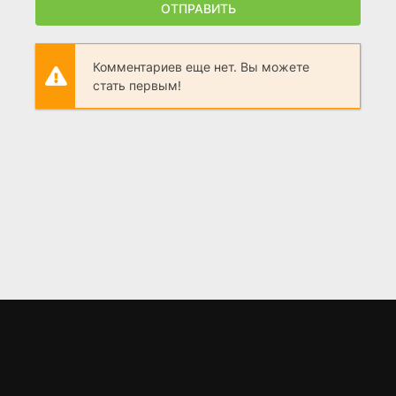
ОТПРАВИТЬ
Комментариев еще нет. Вы можете
стать первым!