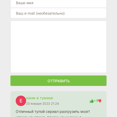
ОТПРАВИТЬ
ежик в тумане
Е
+1
25 января 2023 21:24
Отличный тупой сериал разгрузить мозг!