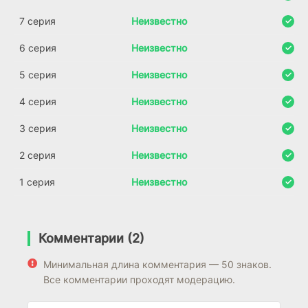
7 серия
Неизвестно
6 серия
Неизвестно
5 серия
Неизвестно
4 серия
Неизвестно
3 серия
Неизвестно
2 серия
Неизвестно
1 серия
Неизвестно
Комментарии (2)
Минимальная длина комментария — 50 знаков.
Все комментарии проходят модерацию.