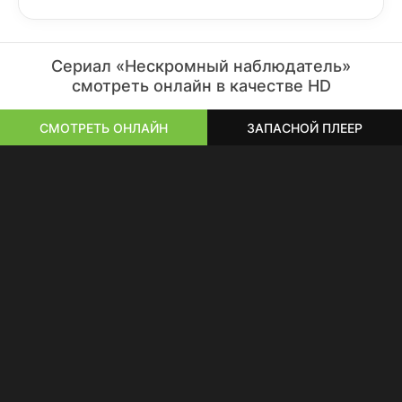
Сериал «Нескромный наблюдатель»
смотреть онлайн в качестве HD
СМОТРЕТЬ ОНЛАЙН
ЗАПАСНОЙ ПЛЕЕР