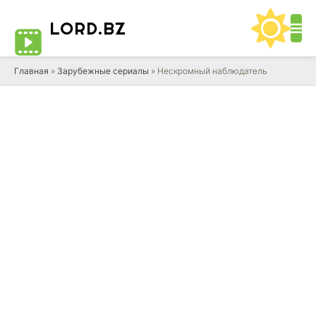
LORD
.BZ
Главная
»
Зарубежные сериалы
» Нескромный наблюдатель