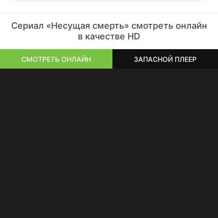
Сериал «Несущая смерть» смотреть онлайн
в качестве HD
СМОТРЕТЬ ОНЛАЙН
ЗАПАСНОЙ ПЛЕЕР