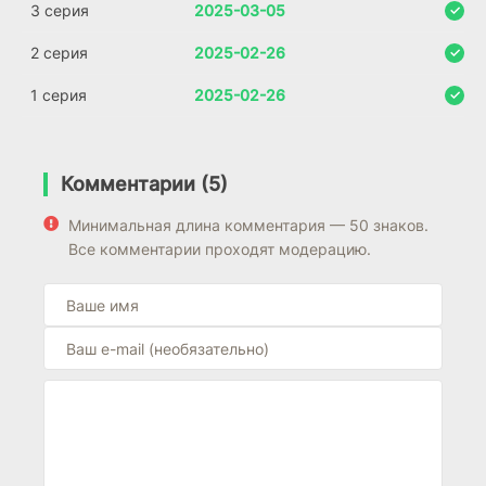
3 серия
2025-03-05
2 серия
2025-02-26
1 серия
2025-02-26
Комментарии (5)
Минимальная длина комментария — 50 знаков.
Все комментарии проходят модерацию.