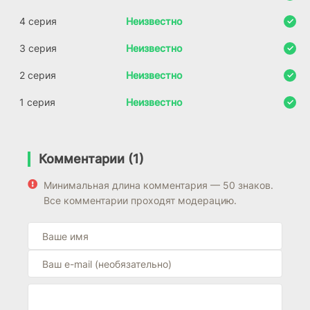
4 серия
Неизвестно
3 серия
Неизвестно
2 серия
Неизвестно
1 серия
Неизвестно
Комментарии (1)
Минимальная длина комментария — 50 знаков.
Все комментарии проходят модерацию.