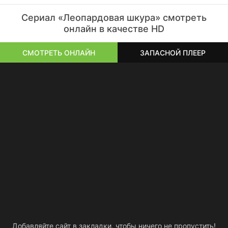
Сериал «Леопардовая шкура» смотреть
онлайн в качестве HD
СМОТРЕТЬ ОНЛАЙН
ЗАПАСНОЙ ПЛЕЕР
Добавляйте сайт в закладки, чтобы ничего не пропустить!