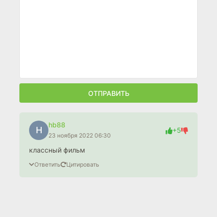
ОТПРАВИТЬ
hb88
H
+5
23 ноября 2022 06:30
классный фильм
Ответить
Цитировать