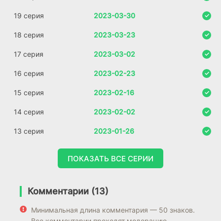
19 серия
2023-03-30
18 серия
2023-03-23
17 серия
2023-03-02
16 серия
2023-02-23
15 серия
2023-02-16
14 серия
2023-02-02
13 серия
2023-01-26
ПОКАЗАТЬ ВСЕ СЕРИИ
Комментарии (13)
Минимальная длина комментария — 50 знаков.
Все комментарии проходят модерацию.