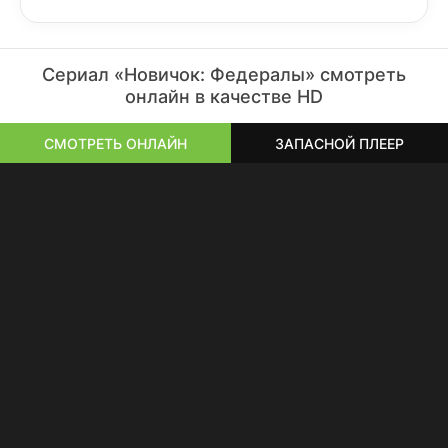
Сериал «Новичок: Федералы» смотреть
онлайн в качестве HD
СМОТРЕТЬ ОНЛАЙН
ЗАПАСНОЙ ПЛЕЕР