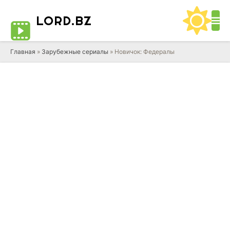
LORD
.BZ
Главная
»
Зарубежные сериалы
» Новичок: Федералы