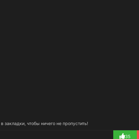
 в закладки, чтобы ничего не пропустить!
35