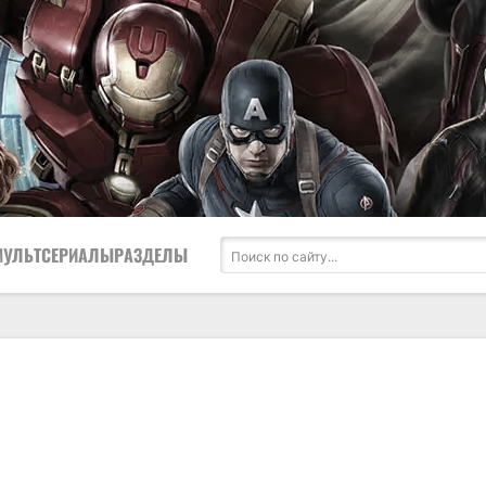
МУЛЬТСЕРИАЛЫ
РАЗДЕЛЫ