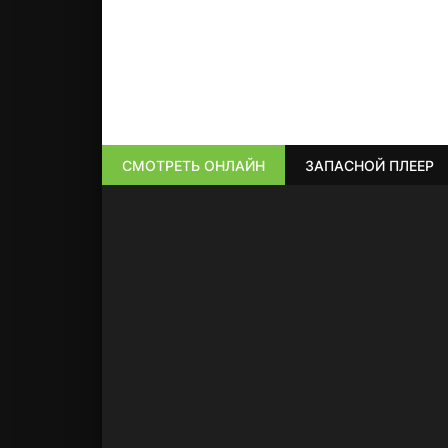
СМОТРЕТЬ ОНЛАЙН
ЗАПАСНОЙ ПЛЕЕР