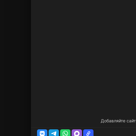
Добавляйте сайт