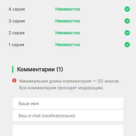
4 серия
Неизвестно
3 серия
Неизвестно
2 серия
Неизвестно
1 серия
Неизвестно
Комментарии (1)
Минимальная длина комментария — 50 знаков.
Все комментарии проходят модерацию.