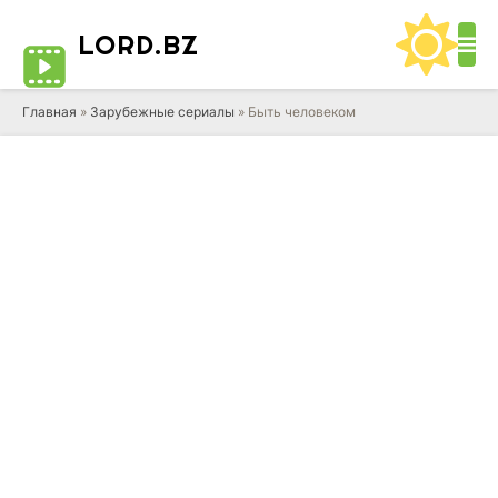
LORD
.BZ
Главная
»
Зарубежные сериалы
» Быть человеком