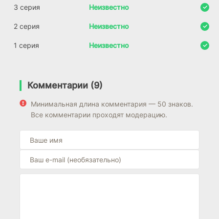
3 серия
Неизвестно
2 серия
Неизвестно
1 серия
Неизвестно
Комментарии (9)
Минимальная длина комментария — 50 знаков.
Все комментарии проходят модерацию.