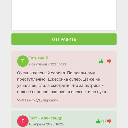
ОТПРАВИТЬ
Татьяна Л.
Т
-1
2 сентября 2023 15:33
Очень классный сериал. По реальному
преступлению. Джессика супер. Даже не
узнала её, стала смотреть, что за актриса -
полное перевоплощение, и внешне, и по сути.
Ответить
Цитировать
Гость Александр
Г
+17
16 апреля 2023 18:25