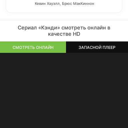
Кевин Хауэлл, Брюс МакКиннон
Сериал «Кэнди» смотреть онлайн в
качестве HD
СМОТРЕТЬ ОНЛАЙН
ЗАПАСНОЙ ПЛЕЕР