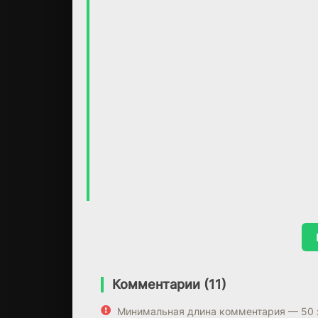
Комментарии (11)
Минимальная длина комментария — 50 