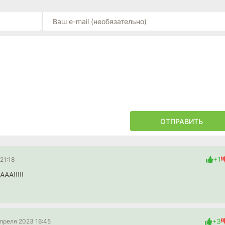
ОТПРАВИТЬ
+1
21:18
АА!!!!!
+3
апреля 2023 16:45