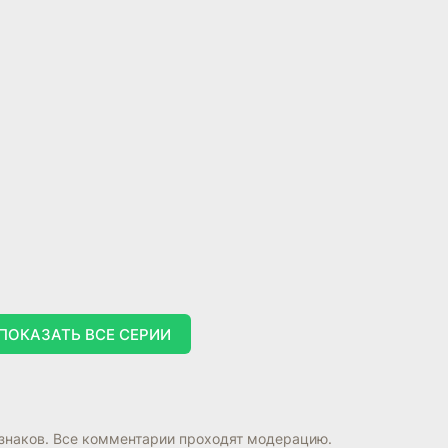
ПОКАЗАТЬ ВСЕ СЕРИИ
знаков. Все комментарии проходят модерацию.