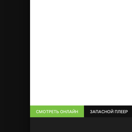
СМОТРЕТЬ ОНЛАЙН
ЗАПАСНОЙ ПЛЕЕР