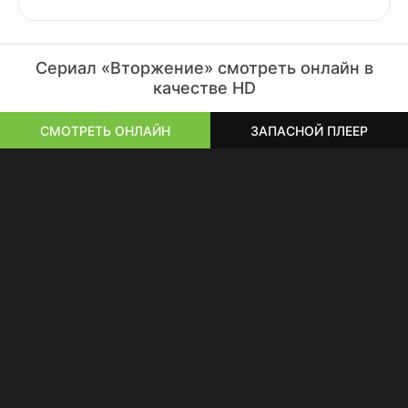
Сериал «Вторжение» смотреть онлайн в
качестве HD
СМОТРЕТЬ ОНЛАЙН
ЗАПАСНОЙ ПЛЕЕР