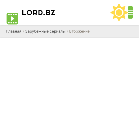
LORD
.BZ
Главная
»
Зарубежные сериалы
» Вторжение