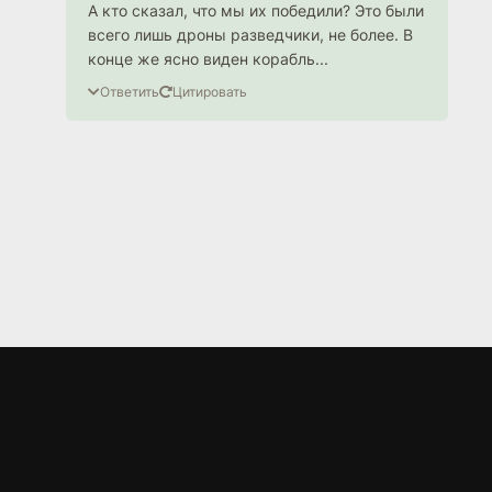
А кто сказал, что мы их победили? Это были
всего лишь дроны разведчики, не более. В
конце же ясно виден корабль...
Ответить
Цитировать