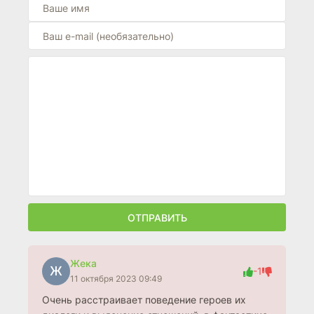
ОТПРАВИТЬ
Жека
Ж
-1
11 октября 2023 09:49
Очень расстраивает поведение героев их