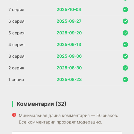
7 серия
2025-10-04
6 серия
2025-09-27
5 серия
2025-09-20
4 серия
2025-09-13
3 серия
2025-09-06
2 серия
2025-08-30
1 серия
2025-08-23
Комментарии (32)
Минимальная длина комментария — 50 знаков.
Все комментарии проходят модерацию.