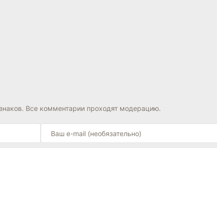
знаков. Все комментарии проходят модерацию.