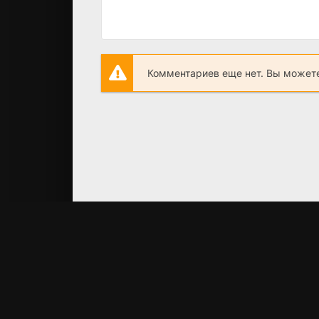
Комментариев еще нет. Вы можете