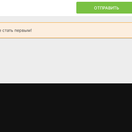
ОТПРАВИТЬ
 стать первым!