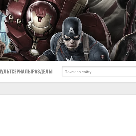
МУЛЬТСЕРИАЛЫ
РАЗДЕЛЫ