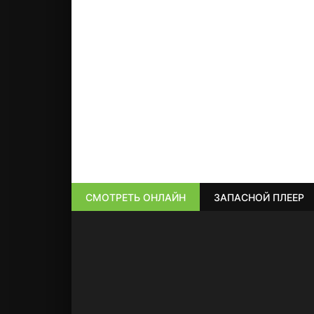
СМОТРЕТЬ ОНЛАЙН
ЗАПАСНОЙ ПЛЕЕР