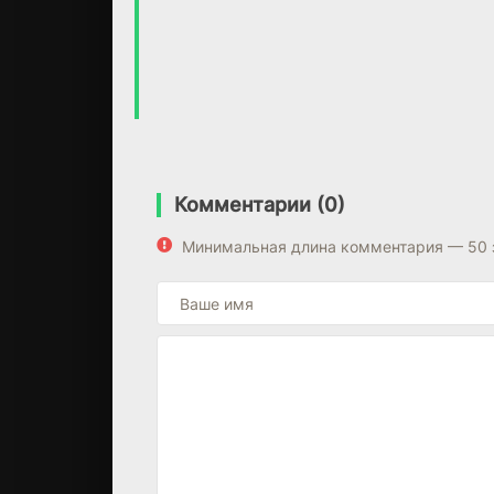
Комментарии (0)
Минимальная длина комментария — 50 