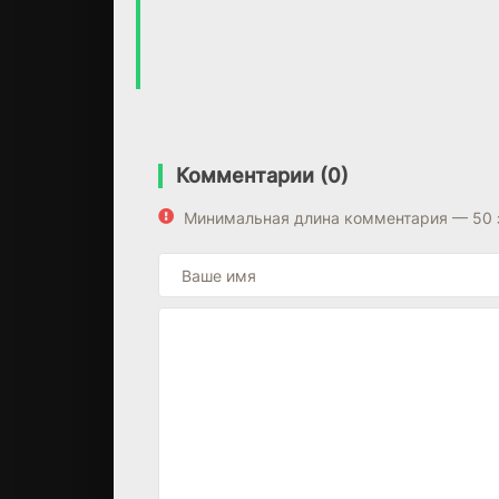
Комментарии (0)
Минимальная длина комментария — 50 