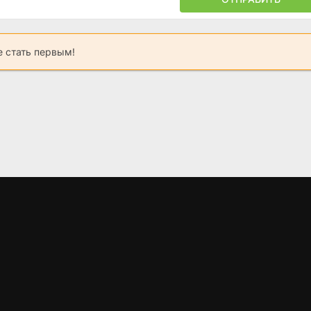
 стать первым!