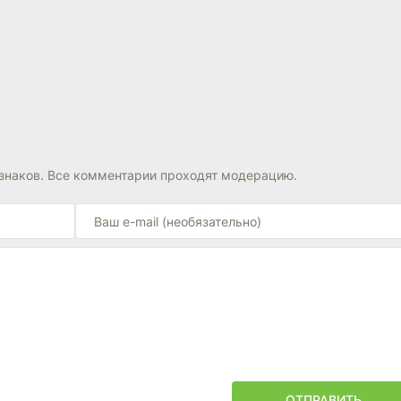
знаков. Все комментарии проходят модерацию.
ОТПРАВИТЬ