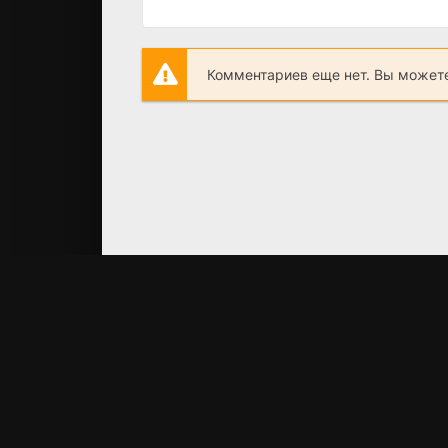
Комментариев еще нет. Вы можете