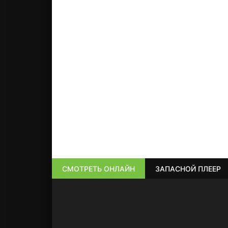
СМОТРЕТЬ ОНЛАЙН
ЗАПАСНОЙ ПЛЕЕР