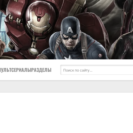
МУЛЬТСЕРИАЛЫ
РАЗДЕЛЫ