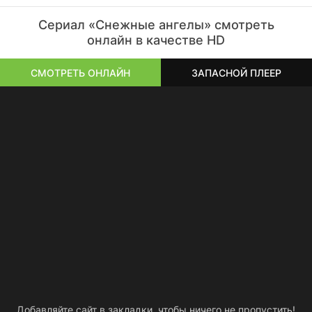
Сериал «Снежные ангелы» смотреть
онлайн в качестве HD
СМОТРЕТЬ ОНЛАЙН
ЗАПАСНОЙ ПЛЕЕР
Добавляйте сайт в закладки, чтобы ничего не пропустить!