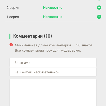
2 серия
Неизвестно
1 серия
Неизвестно
Комментарии (10)
Минимальная длина комментария — 50 знаков.
Все комментарии проходят модерацию.