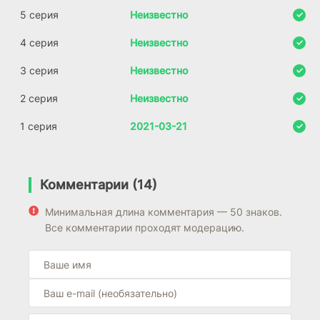
5 серия
Неизвестно
4 серия
Неизвестно
3 серия
Неизвестно
2 серия
Неизвестно
1 серия
2021-03-21
Комментарии (14)
Минимальная длина комментария — 50 знаков.
Все комментарии проходят модерацию.