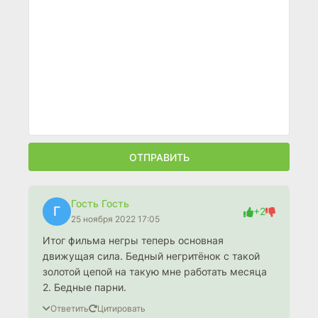
ОТПРАВИТЬ
Гость Гость
Г
+2
25 ноября 2022 17:05
Итог фильма негры теперь основная
движущая сила. Бедный негритёнок с такой
золотой цепой на такую мне работать месяца
2. Бедные парни.
Ответить
Цитировать