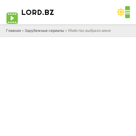
LORD
.BZ
Главная
»
Зарубежные сериалы
» Убийство выбрало меня