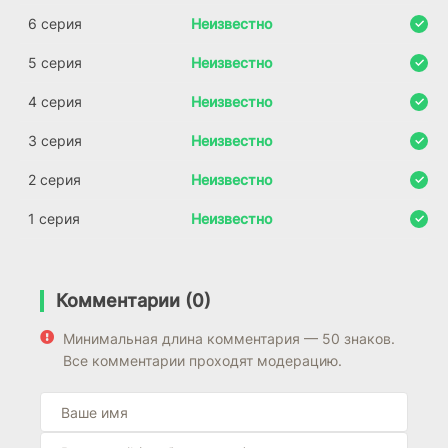
6 серия
Неизвестно
5 серия
Неизвестно
4 серия
Неизвестно
3 серия
Неизвестно
2 серия
Неизвестно
1 серия
Неизвестно
Комментарии (0)
Минимальная длина комментария — 50 знаков.
Все комментарии проходят модерацию.