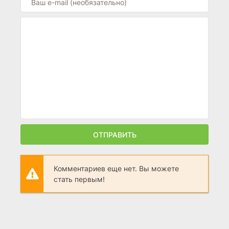
ОТПРАВИТЬ
Комментариев еще нет. Вы можете
стать первым!