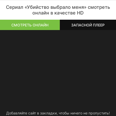
Сериал «Убийство выбрало меня» смотреть
онлайн в качестве HD
СМОТРЕТЬ ОНЛАЙН
ЗАПАСНОЙ ПЛЕЕР
Добавляйте сайт в закладки, чтобы ничего не пропустить!