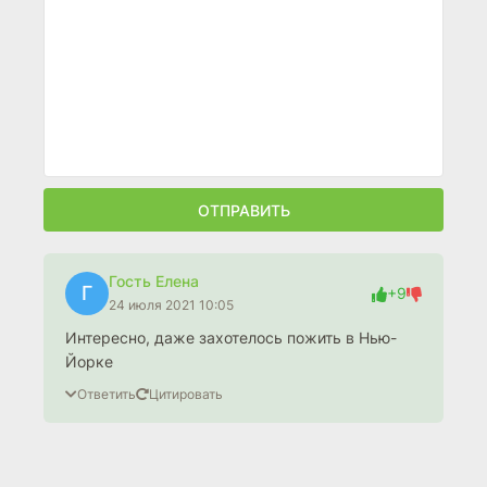
ОТПРАВИТЬ
Гость Елена
Г
+9
24 июля 2021 10:05
Интересно, даже захотелось пожить в Нью-
Йорке
Ответить
Цитировать