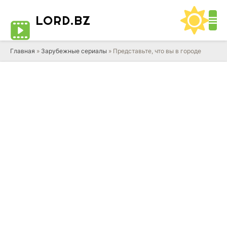
LORD
.BZ
Главная
»
Зарубежные сериалы
» Представьте, что вы в городе