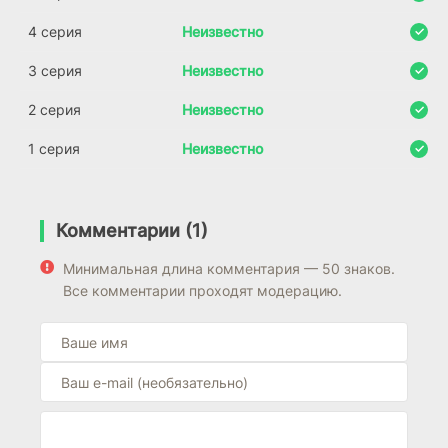
4 серия
Неизвестно
3 серия
Неизвестно
2 серия
Неизвестно
1 серия
Неизвестно
Комментарии (1)
Минимальная длина комментария — 50 знаков.
Все комментарии проходят модерацию.