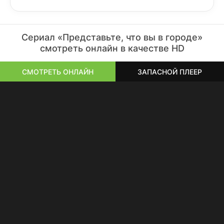
Сериал «Представьте, что вы в городе»
смотреть онлайн в качестве HD
СМОТРЕТЬ ОНЛАЙН
ЗАПАСНОЙ ПЛЕЕР