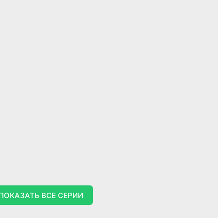
7.5
7.5
ПОКАЗАТЬ ВСЕ СЕРИИ