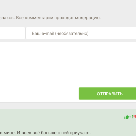
знаков. Все комментарии проходят модерацию.
ОТПРАВИТЬ
+1
в мире. И всех всё больше к ней приучают.