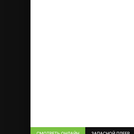
СМОТРЕТЬ ОНЛАЙН
ЗАПАСНОЙ ПЛЕЕР