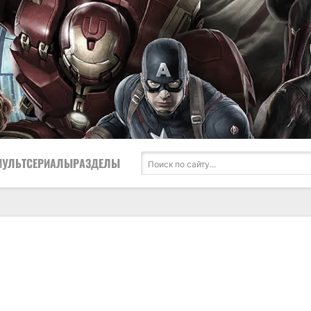
МУЛЬТСЕРИАЛЫ
РАЗДЕЛЫ