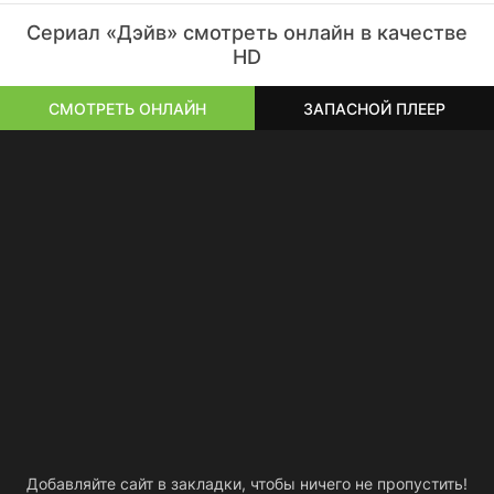
Сериал «Дэйв» смотреть онлайн в качестве
HD
СМОТРЕТЬ ОНЛАЙН
ЗАПАСНОЙ ПЛЕЕР
Добавляйте сайт в закладки, чтобы ничего не пропустить!