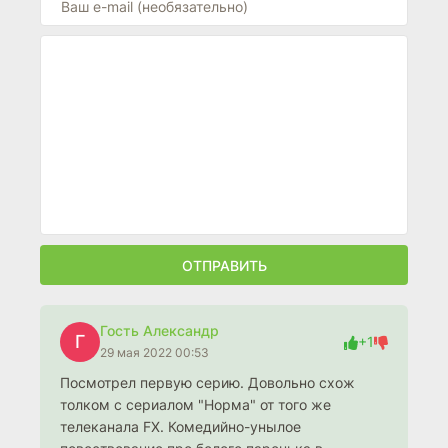
ОТПРАВИТЬ
Гость Александр
Г
+1
29 мая 2022 00:53
Посмотрел первую серию. Довольно схож
толком с сериалом "Норма" от того же
телеканала FX. Комедийно-унылое