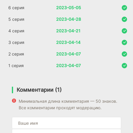
6 серия
2023-05-05
5 серия
2023-04-28
4 серия
2023-04-21
3 серия
2023-04-14
2 серия
2023-04-07
1 серия
2023-04-07
Комментарии (1)
Минимальная длина комментария — 50 знаков.
Все комментарии проходят модерацию.