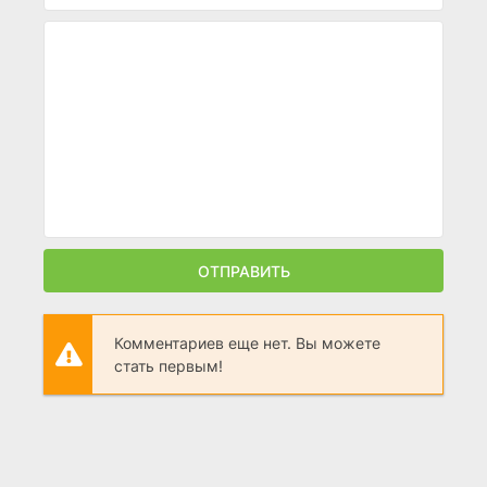
ОТПРАВИТЬ
Комментариев еще нет. Вы можете
стать первым!