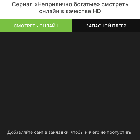
Сериал «Неприлично богатые» смотреть
онлайн в качестве HD
СМОТРЕТЬ ОНЛАЙН
ЗАПАСНОЙ ПЛЕЕР
Добавляйте сайт в закладки, чтобы ничего не пропустить!