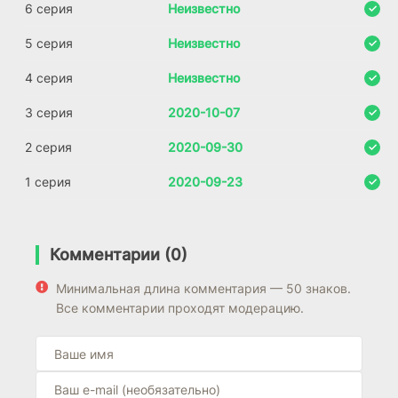
6 серия
Неизвестно
5 серия
Неизвестно
4 серия
Неизвестно
3 серия
2020-10-07
2 серия
2020-09-30
1 серия
2020-09-23
Комментарии (0)
Минимальная длина комментария — 50 знаков.
Все комментарии проходят модерацию.