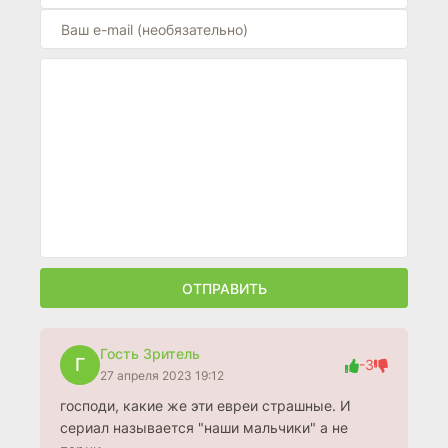
ОТПРАВИТЬ
Гость Зритель
Г
-3
27 апреля 2023 19:12
господи, какие же эти евреи страшные. И
сериал называется "наши мальчики" а не