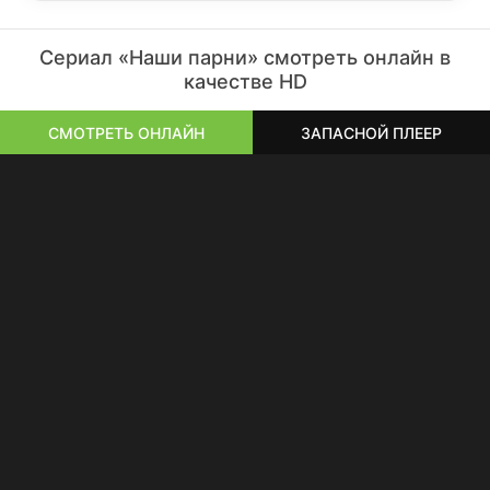
Сериал «Наши парни» смотреть онлайн в
качестве HD
СМОТРЕТЬ ОНЛАЙН
ЗАПАСНОЙ ПЛЕЕР