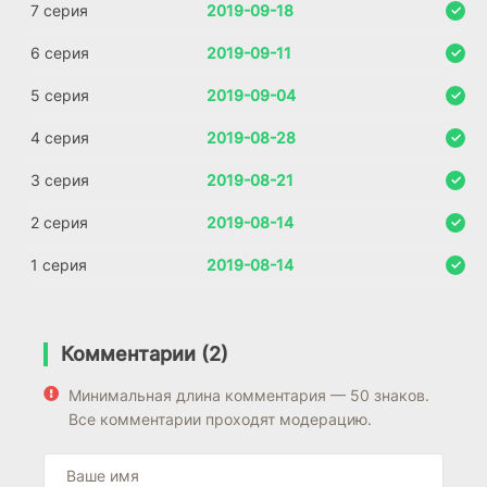
7 серия
2019-09-18
6 серия
2019-09-11
5 серия
2019-09-04
4 серия
2019-08-28
3 серия
2019-08-21
2 серия
2019-08-14
1 серия
2019-08-14
Комментарии (2)
Минимальная длина комментария — 50 знаков.
Все комментарии проходят модерацию.