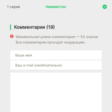
1 серия
Неизвестно
Комментарии (19)
Минимальная длина комментария — 50 знаков.
Все комментарии проходят модерацию.