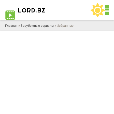
LORD
.BZ
Главная
»
Зарубежные сериалы
» Избранные