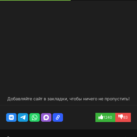
Добавляйте сайт в закладки, чтобы ничего не пропустить!
1240
83