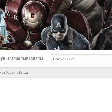
МУЛЬТСЕРИАЛЫ
РАЗДЕЛЫ
и от Раскина Бонда