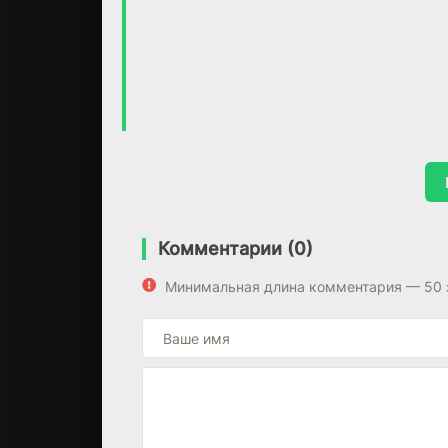
Комментарии (0)
Минимальная длина комментария — 50 