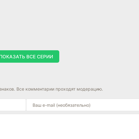
ПОКАЗАТЬ ВСЕ СЕРИИ
знаков. Все комментарии проходят модерацию.