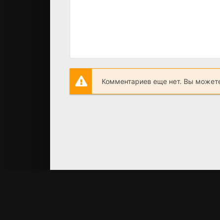
Комментариев еще нет. Вы можете