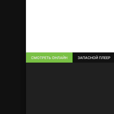
СМОТРЕТЬ ОНЛАЙН
ЗАПАСНОЙ ПЛЕЕР