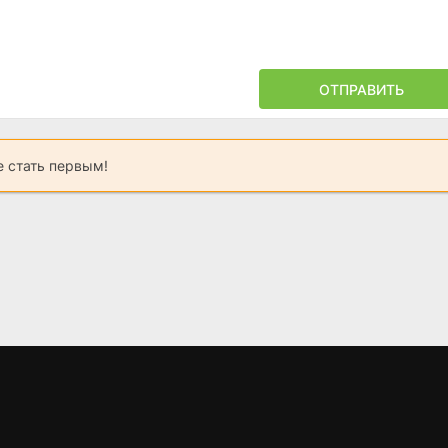
ОТПРАВИТЬ
 стать первым!