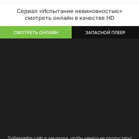
Сериал «Испытание невиновностью»
смотреть онлайн в качестве HD
СМОТРЕТЬ ОНЛАЙН
ЗАПАСНОЙ ПЛЕЕР
Добавляйте сайт в закладки, чтобы ничего не пропустить!