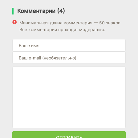
Комментарии (4)
Минимальная длина комментария — 50 знаков.
Все комментарии проходят модерацию.
ОТПРАВИТЬ