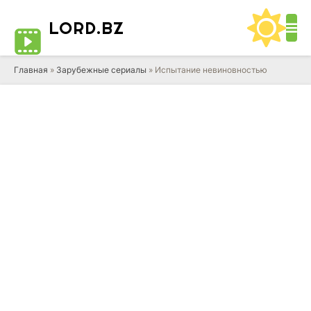
LORD
.BZ
Главная
»
Зарубежные сериалы
» Испытание невиновностью