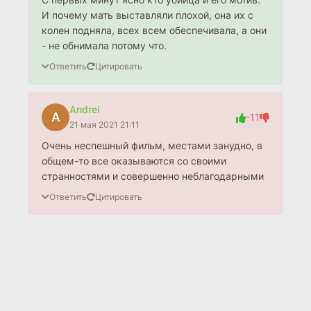
И почему мать выставляли плохой, она их с
колен подняла, всех всем обеспечивала, а они
- не обнимала потому что.
Ответить
Цитировать
Andrei
A
-11
21 мая 2021 21:11
Очень неспешный фильм, местами занудно, в
общем-то все оказываются со своими
странностями и совершенно неблагодарными
Ответить
Цитировать