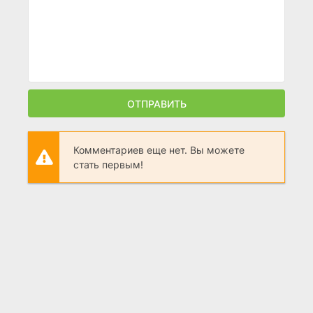
ОТПРАВИТЬ
Комментариев еще нет. Вы можете
стать первым!