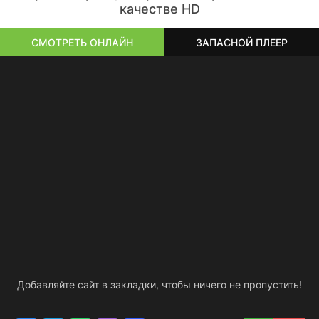
качестве HD
СМОТРЕТЬ ОНЛАЙН
ЗАПАСНОЙ ПЛЕЕР
Добавляйте сайт в закладки, чтобы ничего не пропустить!