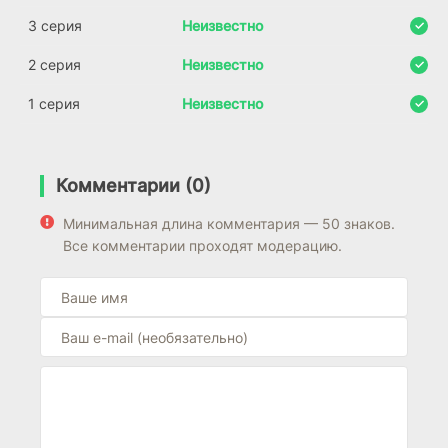
3 серия
Неизвестно
2 серия
Неизвестно
1 серия
Неизвестно
Комментарии (0)
Минимальная длина комментария — 50 знаков.
Все комментарии проходят модерацию.