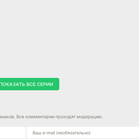
ПОКАЗАТЬ ВСЕ СЕРИИ
знаков. Все комментарии проходят модерацию.