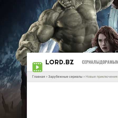
LORD
.BZ
СЕРИАЛЫ
ДОРАМЫ
Главная
»
Зарубежные сериалы
» Новые приключения 