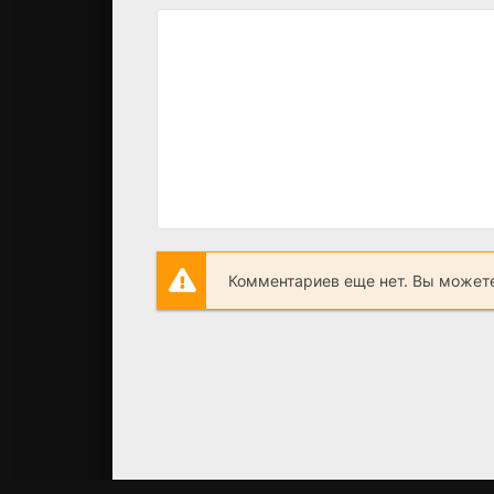
Комментариев еще нет. Вы можете