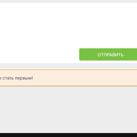
ОТПРАВИТЬ
 стать первым!