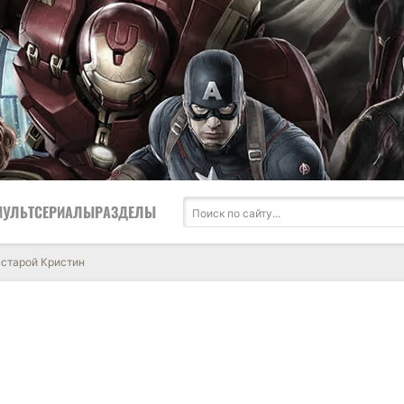
МУЛЬТСЕРИАЛЫ
РАЗДЕЛЫ
старой Кристин