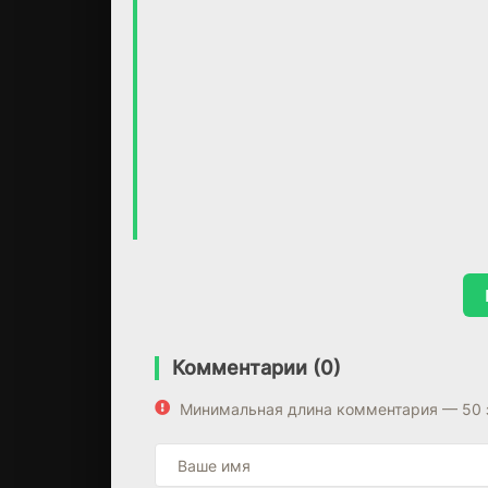
Комментарии (0)
Минимальная длина комментария — 50 