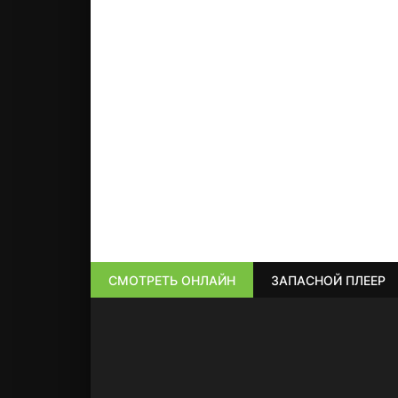
СМОТРЕТЬ ОНЛАЙН
ЗАПАСНОЙ ПЛЕЕР