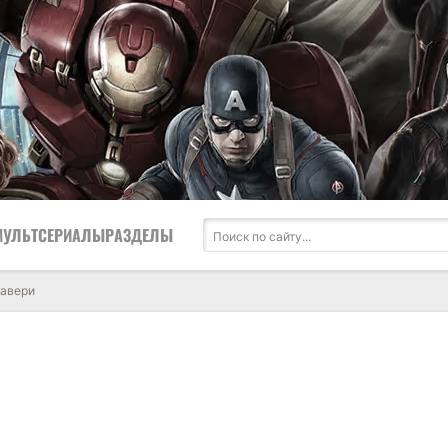
МУЛЬТСЕРИАЛЫ
РАЗДЕЛЫ
кавери