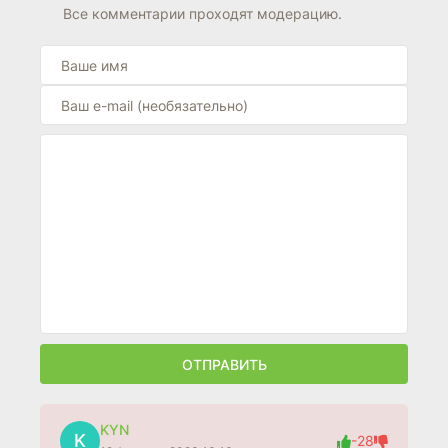
Все комментарии проходят модерацию.
ОТПРАВИТЬ
KYN
K
-28