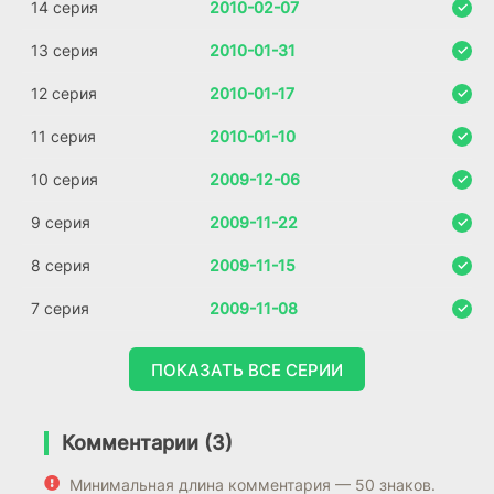
14 серия
2010-02-07
13 серия
2010-01-31
12 серия
2010-01-17
11 серия
2010-01-10
10 серия
2009-12-06
9 серия
2009-11-22
8 серия
2009-11-15
7 серия
2009-11-08
ПОКАЗАТЬ ВСЕ СЕРИИ
Комментарии (3)
Минимальная длина комментария — 50 знаков.