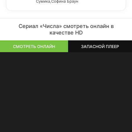
Сумика,Софина Браун
Сериал «Числа» смотреть онлайн в
качестве HD
СМОТРЕТЬ ОНЛАЙН
ЗАПАСНОЙ ПЛЕЕР