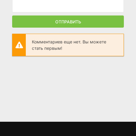
ОТПРАВИТЬ
Комментариев еще нет. Вы можете
стать первым!