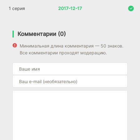
1 серия
2017-12-17
Комментарии (0)
Минимальная длина комментария — 50 знаков.
Все комментарии проходят модерацию.