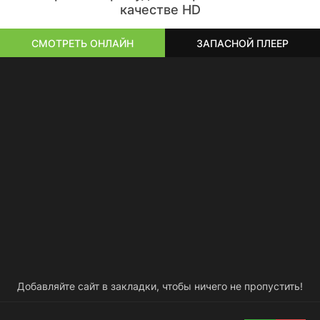
качестве HD
СМОТРЕТЬ ОНЛАЙН
ЗАПАСНОЙ ПЛЕЕР
Добавляйте сайт в закладки, чтобы ничего не пропустить!