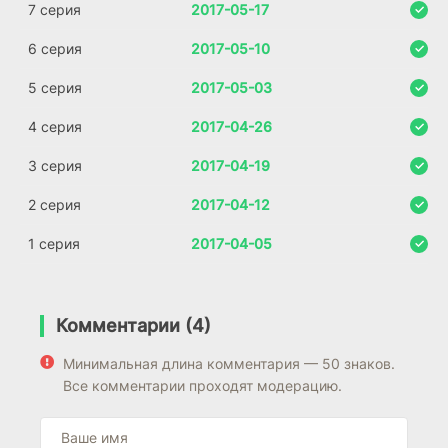
7 серия
2017-05-17
6 серия
2017-05-10
5 серия
2017-05-03
4 серия
2017-04-26
3 серия
2017-04-19
2 серия
2017-04-12
1 серия
2017-04-05
Комментарии (4)
Минимальная длина комментария — 50 знаков.
Все комментарии проходят модерацию.