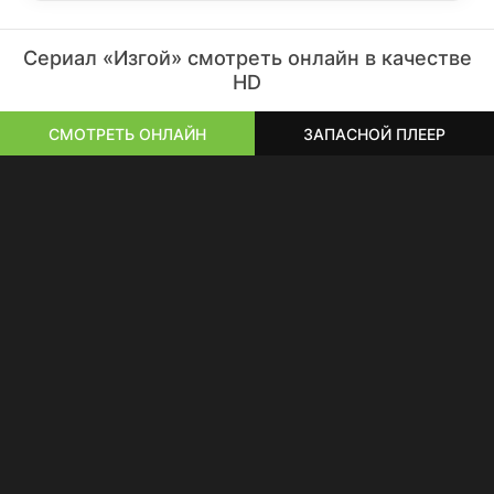
Сериал «Изгой» смотреть онлайн в качестве
HD
СМОТРЕТЬ ОНЛАЙН
ЗАПАСНОЙ ПЛЕЕР