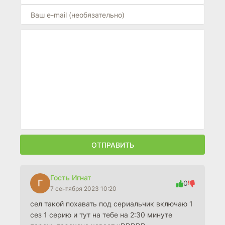
ОТПРАВИТЬ
Гость Игнат
Г
0
7 сентября 2023 10:20
сел такой похавать под сериальчик включаю 1
сез 1 серию и тут на тебе на 2:30 минуте