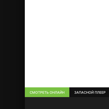
СМОТРЕТЬ ОНЛАЙН
ЗАПАСНОЙ ПЛЕЕР