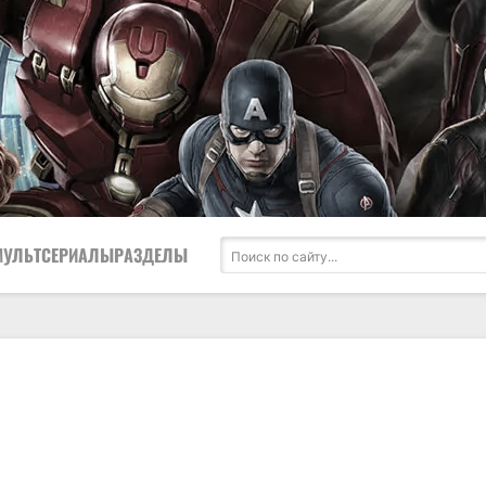
МУЛЬТСЕРИАЛЫ
РАЗДЕЛЫ