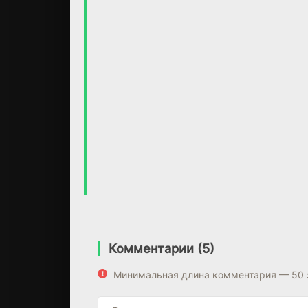
Комментарии (5)
Минимальная длина комментария — 50 