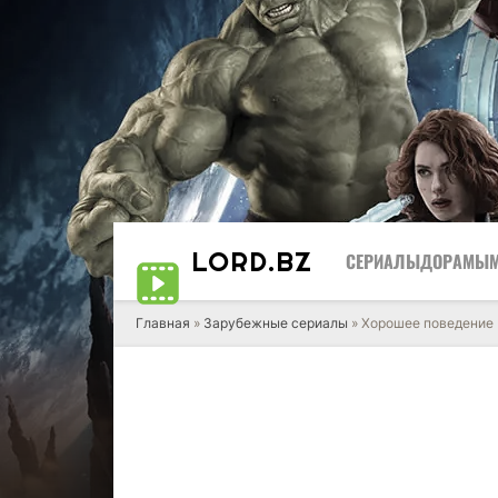
LORD
.BZ
СЕРИАЛЫ
ДОРАМЫ
Главная
»
Зарубежные сериалы
» Хорошее поведение