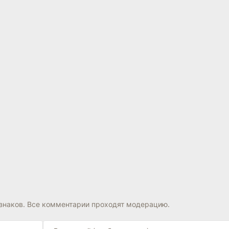
знаков. Все комментарии проходят модерацию.