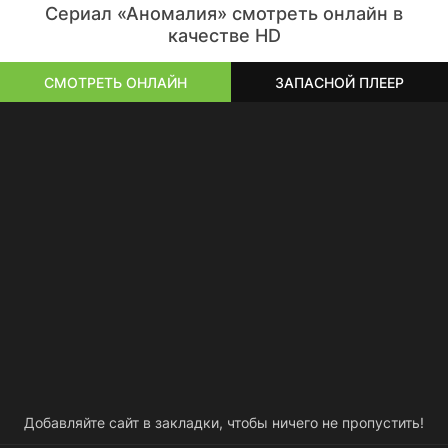
Сериал «Аномалия» смотреть онлайн в
качестве HD
СМОТРЕТЬ ОНЛАЙН
ЗАПАСНОЙ ПЛЕЕР
Добавляйте сайт в закладки, чтобы ничего не пропустить!