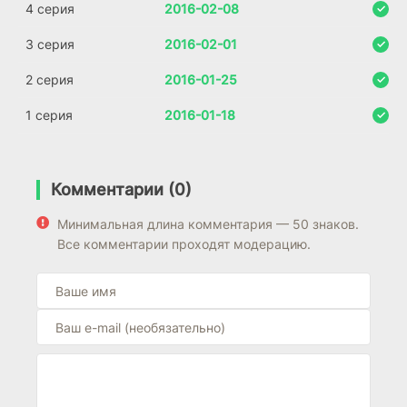
4 серия
2016-02-08
3 серия
2016-02-01
2 серия
2016-01-25
1 серия
2016-01-18
Комментарии (0)
Минимальная длина комментария — 50 знаков.
Все комментарии проходят модерацию.