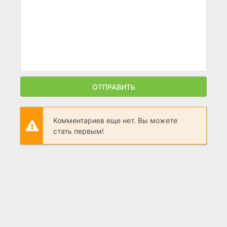
ОТПРАВИТЬ
Комментариев еще нет. Вы можете
стать первым!