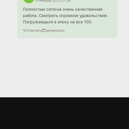
15 января 2022 01:29
Полностью соглсна очень качественная
работа. Смотреть огромное удовольствие.
Погружаешься в эпоху на все 100.
Ответить
Цитировать