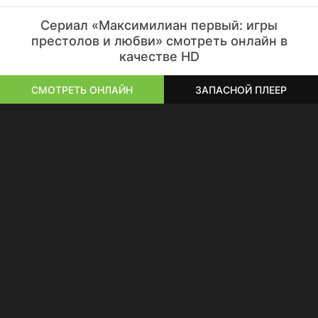
Сериал «Максимилиан первый: игры
престолов и любви» смотреть онлайн в
качестве HD
СМОТРЕТЬ ОНЛАЙН
ЗАПАСНОЙ ПЛЕЕР