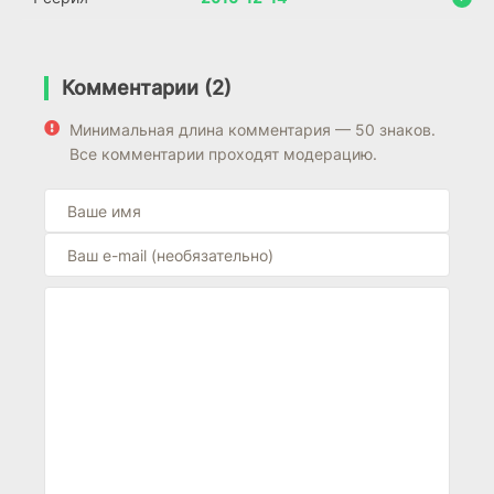
Комментарии (2)
Минимальная длина комментария — 50 знаков.
Все комментарии проходят модерацию.