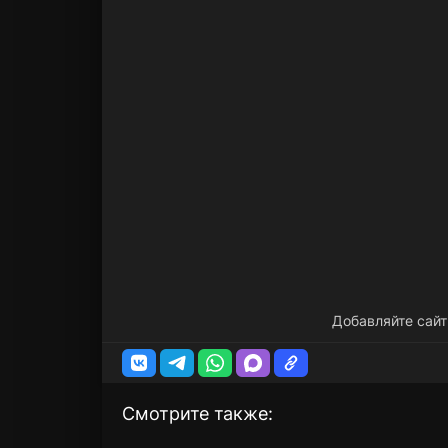
Добавляйте сайт
Смотрите также: