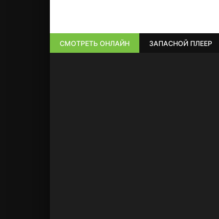
СМОТРЕТЬ ОНЛАЙН
ЗАПАСНОЙ ПЛЕЕР