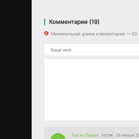
Комментарии (19)
Минимальная длина комментария — 50 
Гость Павел
29 января 2
ГОСТИ