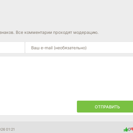
знаков. Все комментарии проходят модерацию.
ОТПРАВИТЬ
0
026 01:21