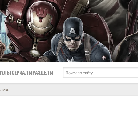
МУЛЬТСЕРИАЛЫ
РАЗДЕЛЫ
замке