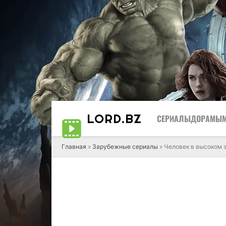
LORD
.BZ
СЕРИАЛЫ
ДОРАМЫ
Главная
»
Зарубежные сериалы
» Человек в высоком 