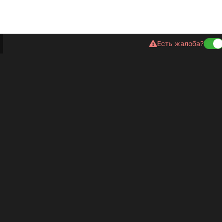
Есть жалоба?