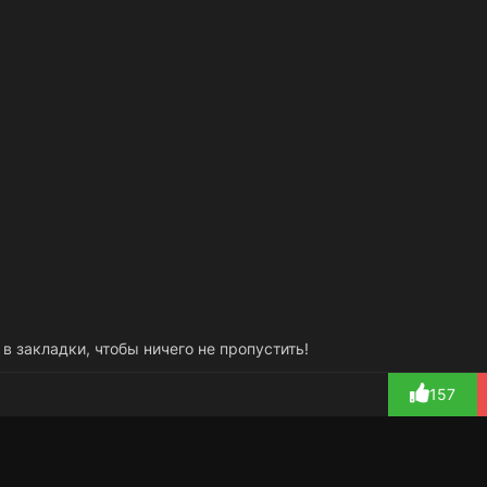
 в закладки, чтобы ничего не пропустить!
157