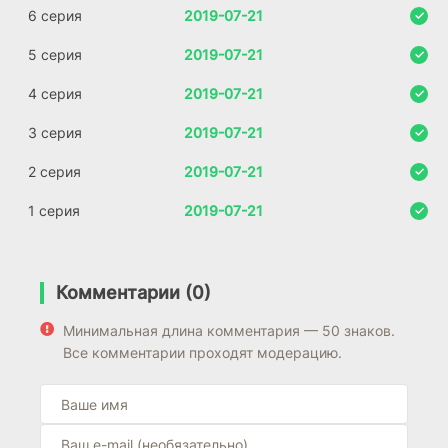
6 серия
2019-07-21
5 серия
2019-07-21
4 серия
2019-07-21
3 серия
2019-07-21
2 серия
2019-07-21
1 серия
2019-07-21
Комментарии (0)
Минимальная длина комментария — 50 знаков.
Все комментарии проходят модерацию.