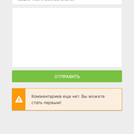
ОТПРАВИТЬ
Комментариев еще нет. Вы можете
стать первым!