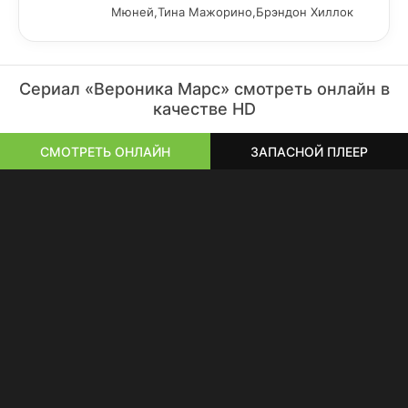
Мюней,Тина Мажорино,Брэндон Хиллок
Сериал «Вероника Марс» смотреть онлайн в
качестве HD
СМОТРЕТЬ ОНЛАЙН
ЗАПАСНОЙ ПЛЕЕР