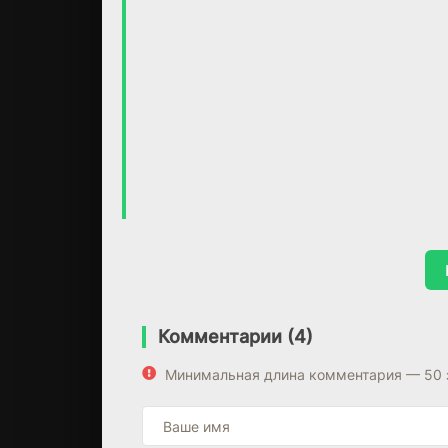
Комментарии (4)
Минимальная длина комментария — 50 