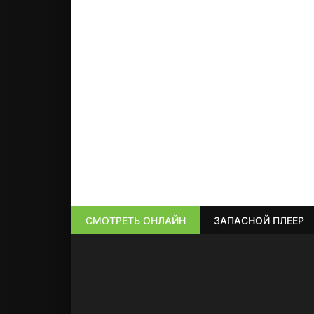
СМОТРЕТЬ ОНЛАЙН
ЗАПАСНОЙ ПЛЕЕР