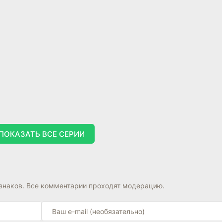
ПОКАЗАТЬ ВСЕ СЕРИИ
знаков. Все комментарии проходят модерацию.