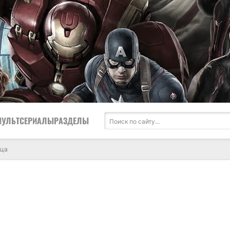
МУЛЬТСЕРИАЛЫ
РАЗДЕЛЫ
дца