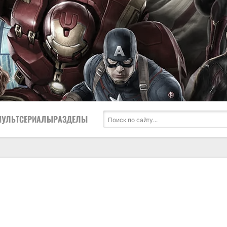
МУЛЬТСЕРИАЛЫ
РАЗДЕЛЫ