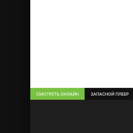
СМОТРЕТЬ ОНЛАЙН
ЗАПАСНОЙ ПЛЕЕР