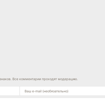
знаков. Все комментарии проходят модерацию.