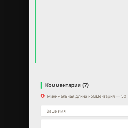
Комментарии (7)
Минимальная длина комментария — 50 