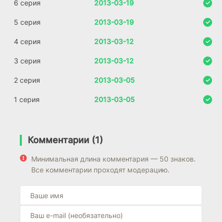
6 серия
2013-03-19
5 серия
2013-03-19
4 серия
2013-03-12
3 серия
2013-03-12
2 серия
2013-03-05
1 серия
2013-03-05
Комментарии (1)
Минимальная длина комментария — 50 знаков.
Все комментарии проходят модерацию.