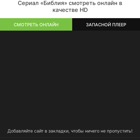
Сериал «Библия» смотреть онлайн в
качестве HD
СМОТРЕТЬ ОНЛАЙН
ЗАПАСНОЙ ПЛЕЕР
Добавляйте сайт в закладки, чтобы ничего не пропустить!