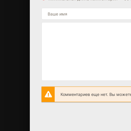
Комментариев еще нет. Вы можете