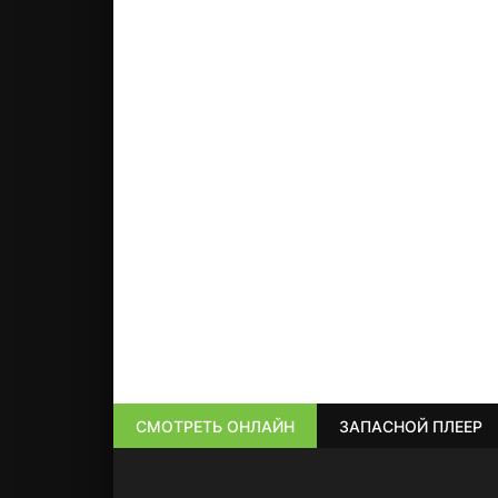
СМОТРЕТЬ ОНЛАЙН
ЗАПАСНОЙ ПЛЕЕР