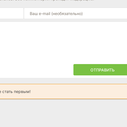
ОТПРАВИТЬ
 стать первым!