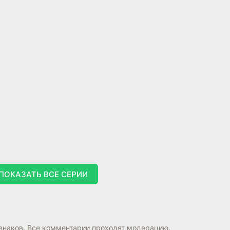
ПОКАЗАТЬ ВСЕ СЕРИИ
знаков. Все комментарии проходят модерацию.