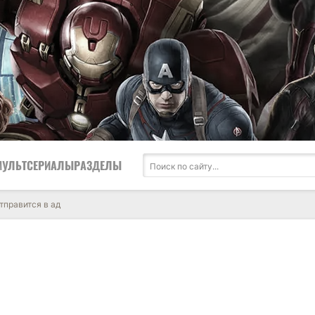
МУЛЬТСЕРИАЛЫ
РАЗДЕЛЫ
тправится в ад