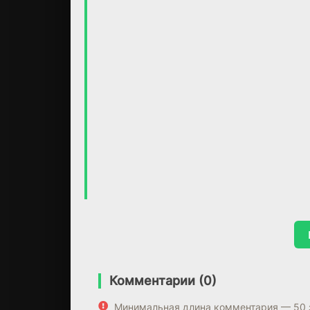
Комментарии (0)
Минимальная длина комментария — 50 