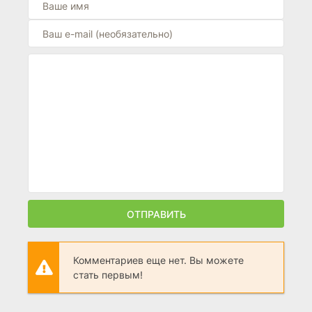
ОТПРАВИТЬ
Комментариев еще нет. Вы можете
стать первым!