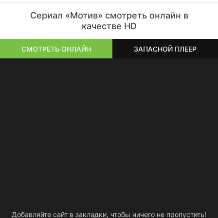
Сериал «Мотив» смотреть онлайн в
качестве HD
СМОТРЕТЬ ОНЛАЙН
ЗАПАСНОЙ ПЛЕЕР
Добавляйте сайт в закладки, чтобы ничего не пропустить!