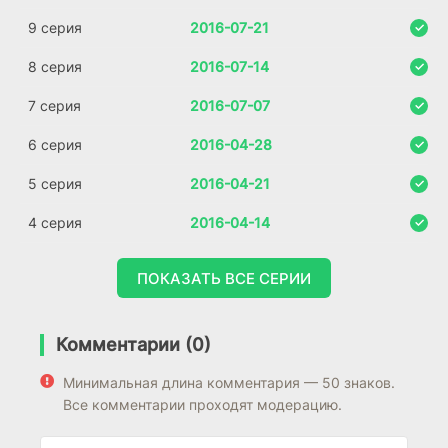
9 серия
2016-07-21
8 серия
2016-07-14
7 серия
2016-07-07
6 серия
2016-04-28
5 серия
2016-04-21
4 серия
2016-04-14
ПОКАЗАТЬ ВСЕ СЕРИИ
Комментарии (0)
Минимальная длина комментария — 50 знаков.
Все комментарии проходят модерацию.