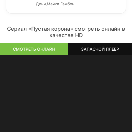
Денч,Майкл Гэмбон
Сериал «Пустая корона» смотреть онлайн в
качестве HD
СМОТРЕТЬ ОНЛАЙН
ЗАПАСНОЙ ПЛЕЕР