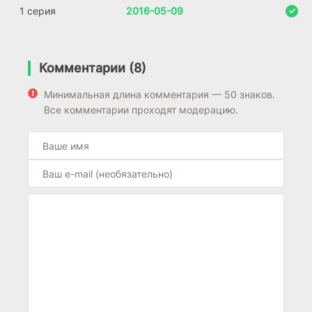
1 серия
2016-05-09
Комментарии (8)
Минимальная длина комментария — 50 знаков.
Все комментарии проходят модерацию.