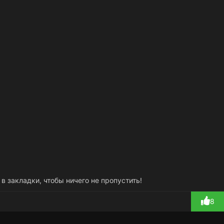
 в закладки, чтобы ничего не пропустить!
8