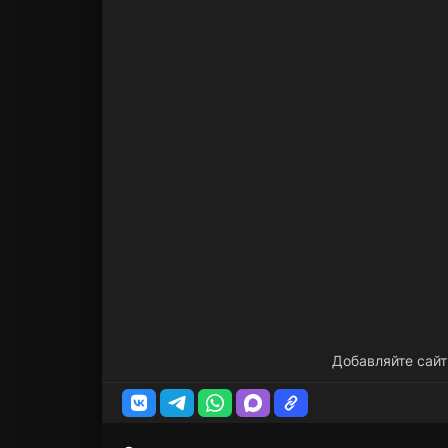
Добавляйте сайт