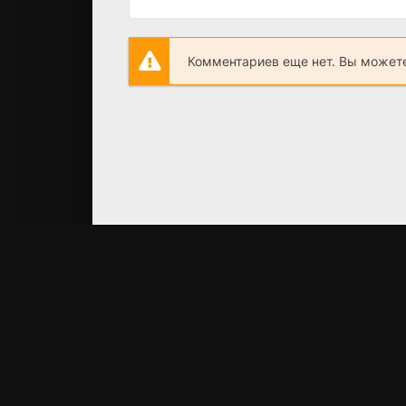
Комментариев еще нет. Вы можете