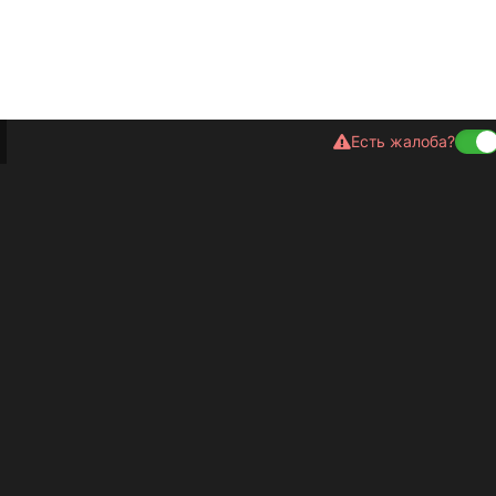
Есть жалоба?