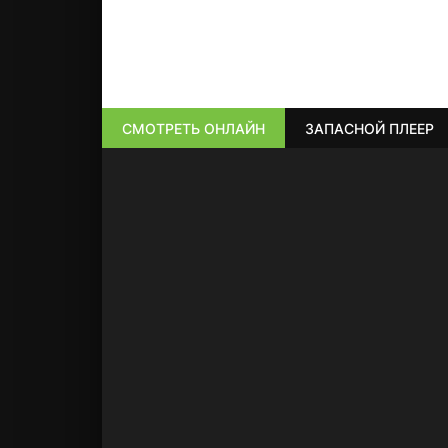
СМОТРЕТЬ ОНЛАЙН
ЗАПАСНОЙ ПЛЕЕР