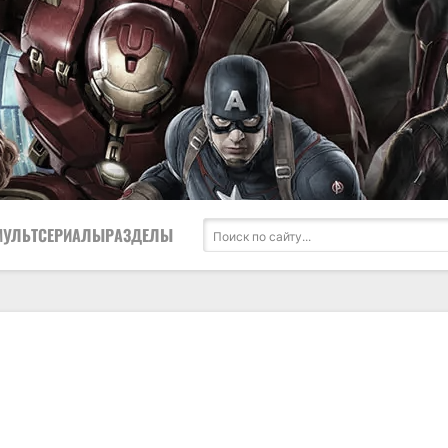
МУЛЬТСЕРИАЛЫ
РАЗДЕЛЫ