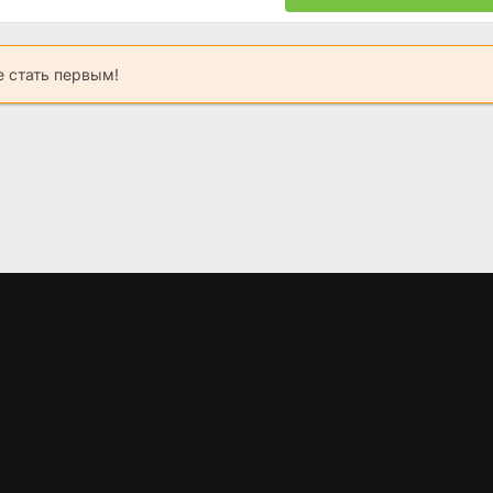
 стать первым!