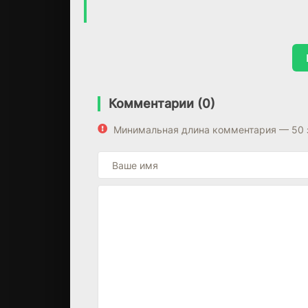
Комментарии (0)
Минимальная длина комментария — 50 