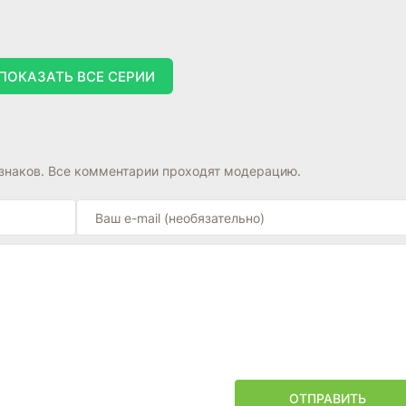
ПОКАЗАТЬ ВСЕ СЕРИИ
знаков. Все комментарии проходят модерацию.
ОТПРАВИТЬ