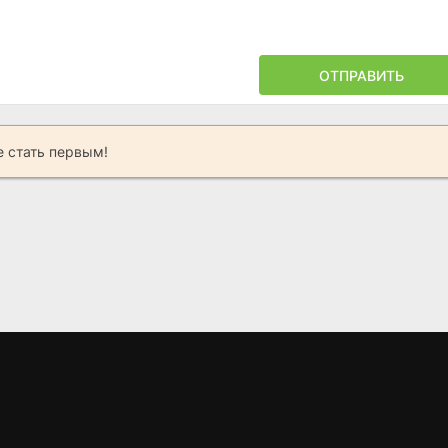
ОТПРАВИТЬ
 стать первым!