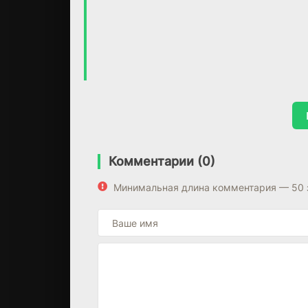
Комментарии (0)
Минимальная длина комментария — 50 