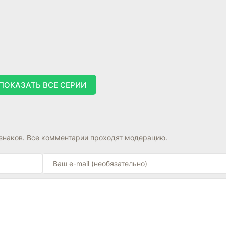
ПОКАЗАТЬ ВСЕ СЕРИИ
знаков. Все комментарии проходят модерацию.