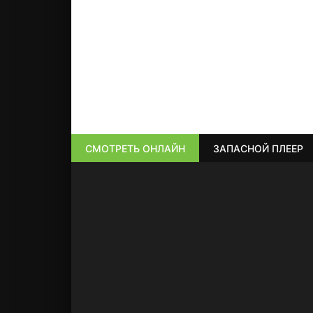
СМОТРЕТЬ ОНЛАЙН
ЗАПАСНОЙ ПЛЕЕР