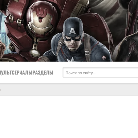
МУЛЬТСЕРИАЛЫ
РАЗДЕЛЫ
и