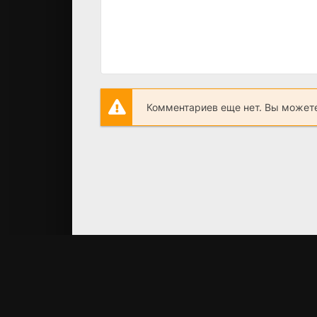
Комментариев еще нет. Вы можете