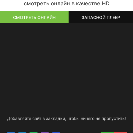
смотреть онлайн в качестве HD
СМОТРЕТЬ ОНЛАЙН
ЗАПАСНОЙ ПЛЕЕР
Добавляйте сайт в закладки, чтобы ничего не пропустить!