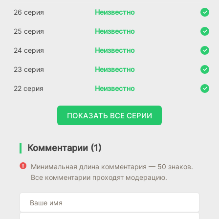
26 серия
Неизвестно
25 серия
Неизвестно
24 серия
Неизвестно
23 серия
Неизвестно
22 серия
Неизвестно
ПОКАЗАТЬ ВСЕ СЕРИИ
Комментарии (1)
Минимальная длина комментария — 50 знаков.
Все комментарии проходят модерацию.