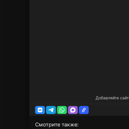
Добавляйте сайт
Смотрите также: