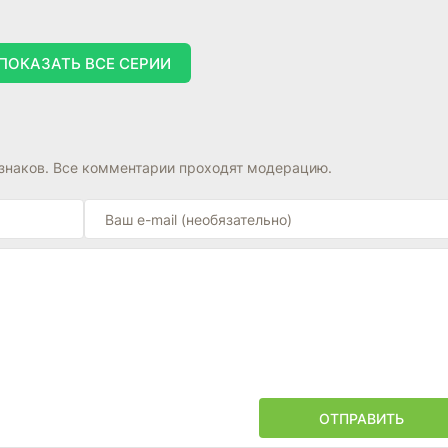
ПОКАЗАТЬ ВСЕ СЕРИИ
знаков. Все комментарии проходят модерацию.
ОТПРАВИТЬ