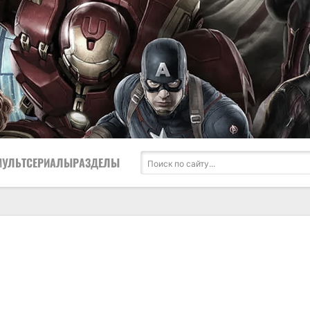
МУЛЬТСЕРИАЛЫ
РАЗДЕЛЫ