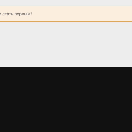
 стать первым!