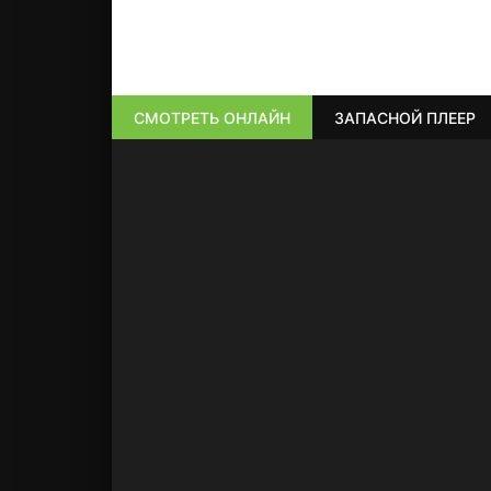
СМОТРЕТЬ ОНЛАЙН
ЗАПАСНОЙ ПЛЕЕР