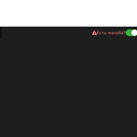
Есть жалоба?