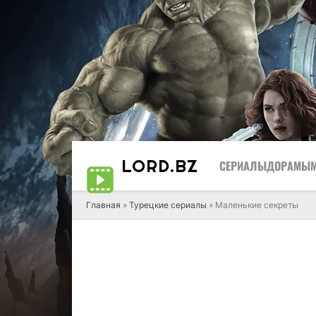
LORD
.BZ
СЕРИАЛЫ
ДОРАМЫ
Главная
»
Турецкие сериалы
» Маленькие секреты