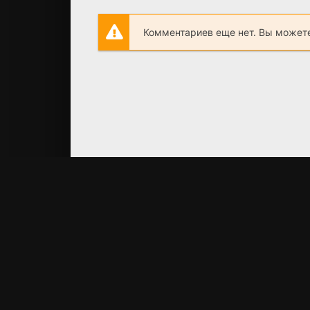
Комментариев еще нет. Вы можете