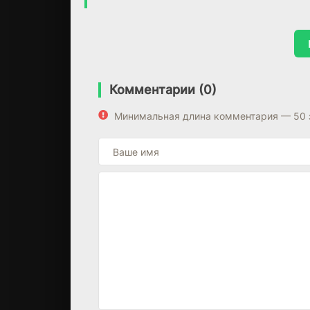
Комментарии (0)
Минимальная длина комментария — 50 