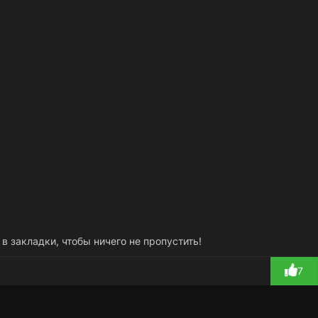
 в закладки, чтобы ничего не пропустить!
7